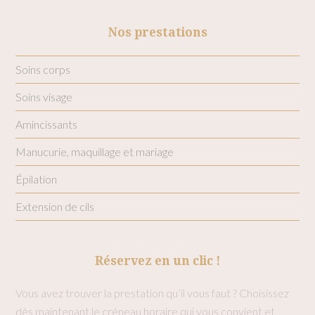
Nos prestations
Soins corps
Soins visage
Amincissants
Manucurie, maquillage et mariage
Épilation
Extension de cils
Réservez en un clic !
Vous avez trouver la prestation qu’il vous faut ? Choisissez
dès maintenant le créneau horaire qui vous convient et