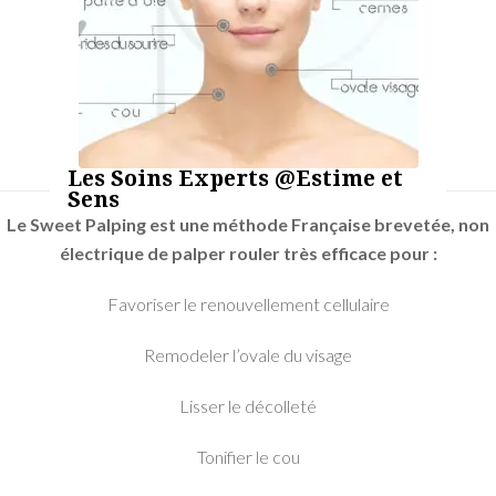
Les Soins Experts @Estime et
Sens
Le Sweet Palping est une méthode Française brevetée, non
électrique de palper rouler très efficace pour :
Favoriser le renouvellement cellulaire
Remodeler l’ovale du visage
Lisser le décolleté
Tonifier le cou