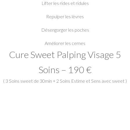
Lifter les rides et ridules
Repulper les lèvres
Désengorger les poches
Améliorer les cernes
Cure Sweet Palping Visage 5
Soins – 190 €
( 3 Soins sweet de 30min + 2 Soins Estime et Sens avec sweet )