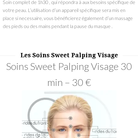
Soin complet de 1h30 , qui répondra à aux besoins spécifique de
votre peau. L’utilisation d’un appareil spécifique sera mis en
place si necessaire, vous bénéficierez également d’un massage
des pieds ou des mains pendant la pause du masque .
Les Soins Sweet Palping Visage
Soins Sweet Palping Visage 30
min – 30 €