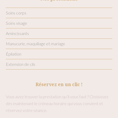
Soins corps
Soins visage
Amincissants
Manucurie, maquillage et mariage
Épilation
Extension de cils
Réservez en un clic !
Vous avez trouver la prestation qu’il vous faut ? Choisissez
dès maintenant le créneau horaire qui vous convient et
réservez votre séance.