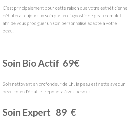
C’est principalement pour cette raison que votre esthéticienne
débutera toujours un soin par un diagnostic de peau complet
afin de vous prodiguer un soin personnalisé adapté à votre
peau.
Soin Bio Actif 69€
Soin nettoyant en profondeur de 1h , la peau est nette avec un
beau coup d’éclat, et répondra à vos besoins
Soin Expert 89 €