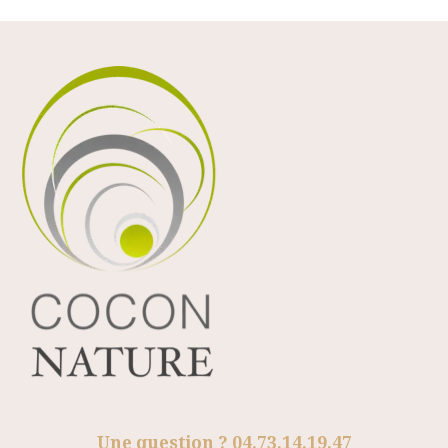
Une question ? 04.73.14.19.47