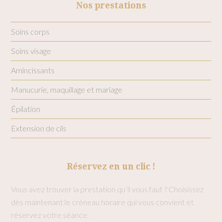
Nos prestations
Soins corps
Soins visage
Amincissants
Manucurie, maquillage et mariage
Épilation
Extension de cils
Réservez en un clic !
Vous avez trouver la prestation qu’il vous faut ? Choisissez
dès maintenant le créneau horaire qui vous convient et
réservez votre séance.