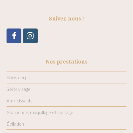
Suivez-nous !
Facebook
Instagram
Nos prestations
Soins corps
Soins visage
Amincissants
Manucurie, maquillage et mariage
Épilation