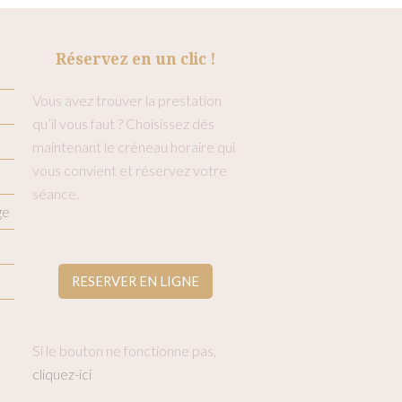
Réservez en un clic !
Vous avez trouver la prestation
qu’il vous faut ? Choisissez dès
maintenant le créneau horaire qui
vous convient et réservez votre
séance.
ge
RESERVER EN LIGNE
Si le bouton ne fonctionne pas,
cliquez-ici