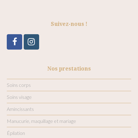
Suivez-nous !
Facebook
Instagram
Nos prestations
Soins corps
Soins visage
Amincissants
Manucurie, maquillage et mariage
Épilation