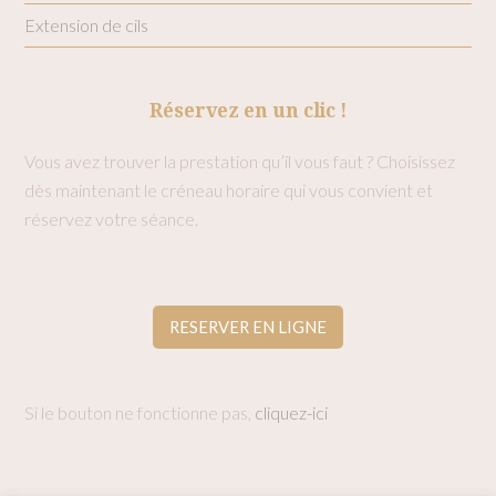
Extension de cils
Réservez en un clic !
Vous avez trouver la prestation qu’il vous faut ? Choisissez
dès maintenant le créneau horaire qui vous convient et
réservez votre séance.
RESERVER EN LIGNE
Si le bouton ne fonctionne pas,
cliquez-ici