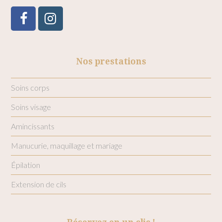
Facebook
Instagram
Nos prestations
Soins corps
Soins visage
Amincissants
Manucurie, maquillage et mariage
Épilation
Extension de cils