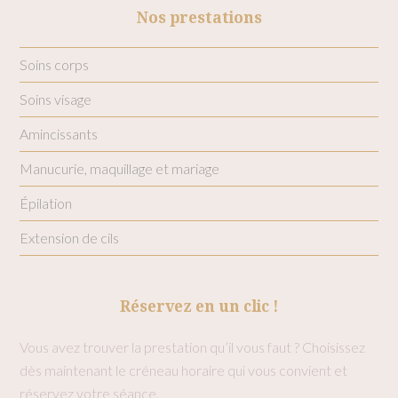
Nos prestations
Soins corps
Soins visage
Amincissants
Manucurie, maquillage et mariage
Épilation
Extension de cils
Réservez en un clic !
Vous avez trouver la prestation qu’il vous faut ? Choisissez
dès maintenant le créneau horaire qui vous convient et
réservez votre séance.