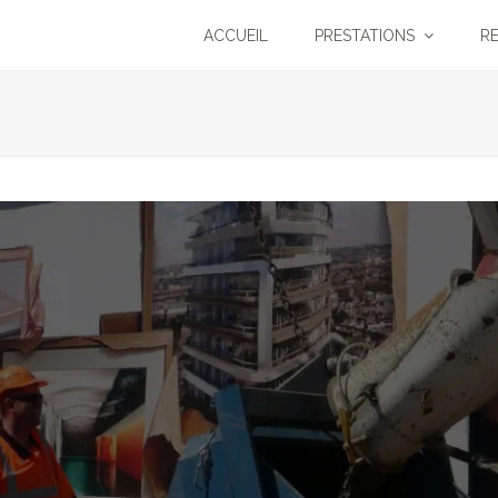
ACCUEIL
PRESTATIONS
R