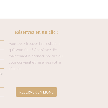
Réservez en un clic !
Vous avez trouver la prestation
qu’il vous faut ? Choisissez dès
maintenant le créneau horaire qui
vous convient et réservez votre
séance.
ge
RESERVER EN LIGNE