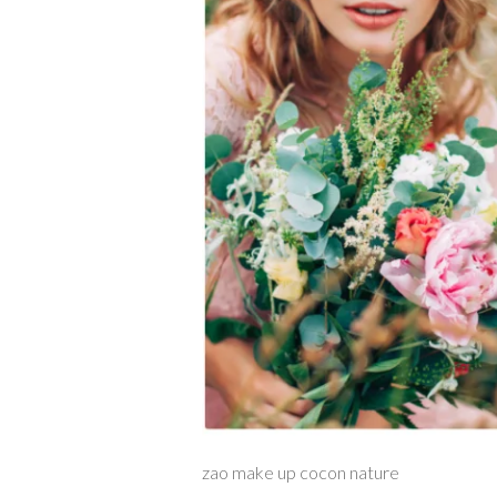
zao make up cocon nature