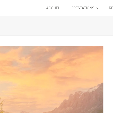
ACCUEIL
PRESTATIONS
R