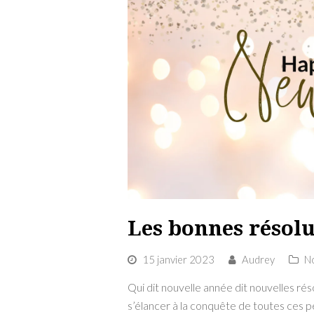
Les bonnes résolu
15 janvier 2023
Audrey
No
Qui dit nouvelle année dit nouvelles ré
s’élancer à la conquête de toutes ces 