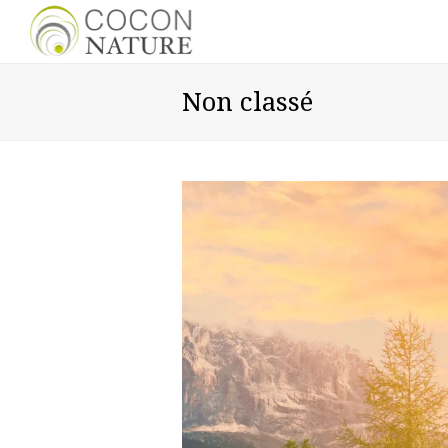
Non classé